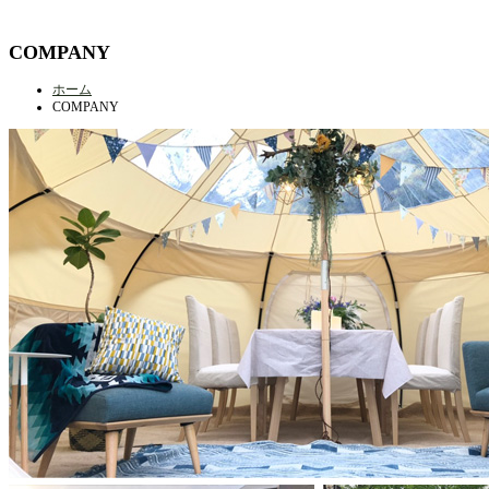
COMPANY
ホーム
COMPANY