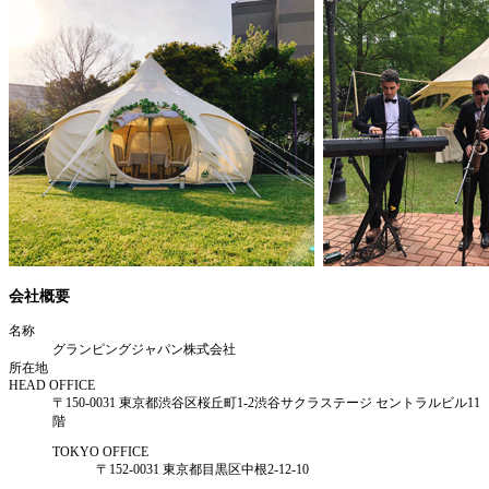
会社概要
名称
グランピングジャパン株式会社
所在地
HEAD OFFICE
〒150-0031 東京都渋谷区桜丘町1-2渋谷サクラステージ セントラルビル11
階
TOKYO OFFICE
〒152-0031 東京都目黒区中根2-12-10