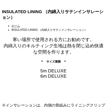
INSULATED LINING （内綿入りサテンインサレーシ
ョン）
ホーム
INSULATED LINING （内綿入りサテンインサレーション）
寒い場所で使用される方にお勧めです。
内綿入りのキルティング生地は熱を閉じ込め快適
な空間を作ります。
＊ サイズ展開 ＊
5m DELUXE
6m DELUXE
※インサレーションは、内側の骨組みにライニングクリップ