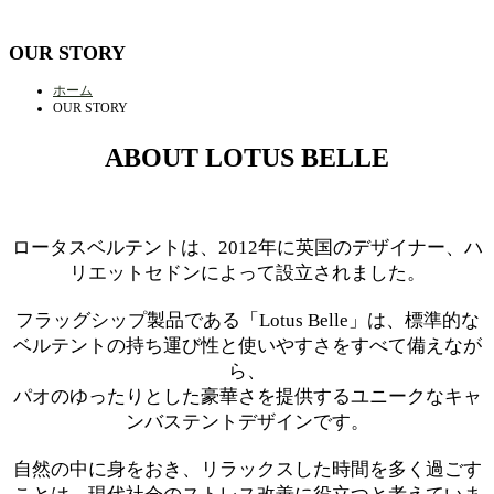
OUR STORY
ホーム
OUR STORY
ABOUT LOTUS BELLE
ロータスベルテントは、2012年に英国のデザイナー、ハ
リエットセドンによって設立されました。
フラッグシップ製品である「Lotus Belle」は、標準的な
ベルテントの持ち運び性と使いやすさをすべて備えなが
ら、
パオのゆったりとした豪華さを提供するユニークなキャ
ンバステントデザインです。
自然の中に身をおき、リラックスした時間を多く過ごす