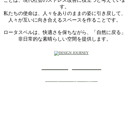
ことは、現代社会のストレス改善に役立つと考えていま
す。
私たちの使命は、人々をありのままの姿に引き戻して、
人々が互いに向き合えるスペースを作ることです。
ロータスベルは、快適さを保ちながら、「自然に戻る」
非日常的な素晴らしい空間を提供します。
DESIGN JOURNEY
～ロータスベル誕生の秘話～