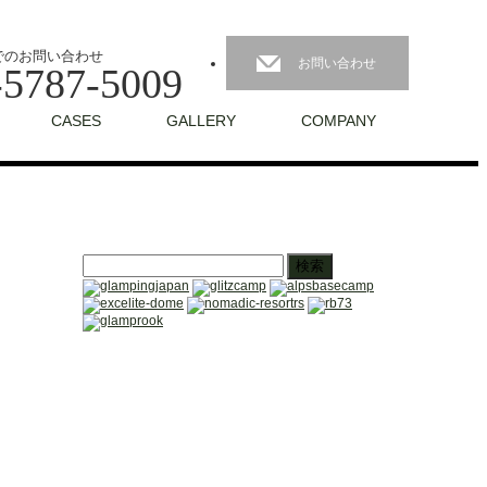
でのお問い合わせ
お問い合わせ
-5787-5009
CASES
GALLERY
COMPANY
検
索: