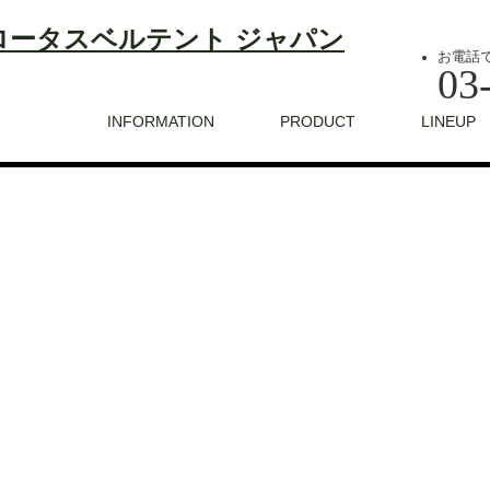
お電話
03
INFORMATION
PRODUCT
LINEUP