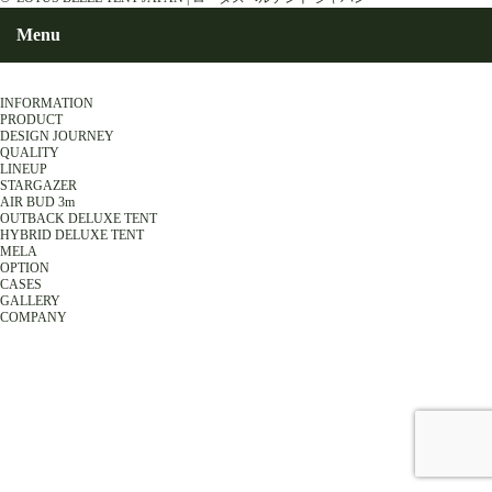
Menu
INFORMATION
PRODUCT
DESIGN JOURNEY
QUALITY
LINEUP
STARGAZER
AIR BUD 3m
OUTBACK DELUXE TENT
HYBRID DELUXE TENT
MELA
OPTION
CASES
GALLERY
COMPANY