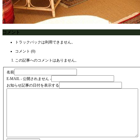
コメント
トラックバックは利用できません。
コメント (0)
この記事へのコメントはありません。
名前
E-MAIL
- 公開されません -
お知らせ記事の日付を表示する