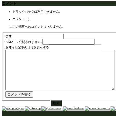
コメント
トラックバックは利用できません。
コメント (0)
この記事へのコメントはありません。
名前
E-MAIL
- 公開されません -
お知らせ記事の日付を表示する
検
索: