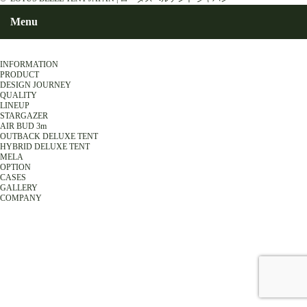
Menu
INFORMATION
PRODUCT
DESIGN JOURNEY
QUALITY
LINEUP
STARGAZER
AIR BUD 3m
OUTBACK DELUXE TENT
HYBRID DELUXE TENT
MELA
OPTION
CASES
GALLERY
COMPANY